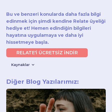
Bu ve benzeri konularda daha fazla bilgi
edinmek için şimdi kendine Relate üyeliği
hediye et! Hemen edindiğin bilgileri
hayatına uygulamaya ve daha iyi
hissetmeye başla.
RELATE'İ ÜCRETSİZ İNDİR
Kaynaklar
Diğer Blog Yazılarımız: