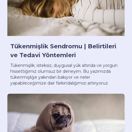
Tükenmişlik Sendromu | Belirtileri
ve Tedavi Yöntemleri
Tükenmişlik; isteksiz, duygusal yük altında ve yorgun
hissettiğimiz olumsuz bir deneyim. Bu yazımızda
tükenmişliğe yakından bakıyor ve neler
yapabileceğimize dair farkındalığımızı artırıyoruz.