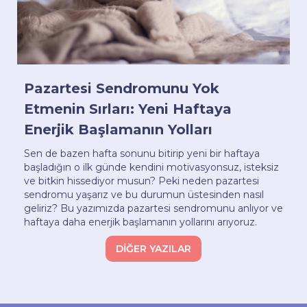
Pazartesi Sendromunu Yok
Etmenin Sırları: Yeni Haftaya
Enerjik Başlamanın Yolları
Sen de bazen hafta sonunu bitirip yeni bir haftaya
başladığın o ilk günde kendini motivasyonsuz, isteksiz
ve bitkin hissediyor musun? Peki neden pazartesi
sendromu yaşarız ve bu durumun üstesinden nasıl
geliriz? Bu yazımızda pazartesi sendromunu anlıyor ve
haftaya daha enerjik başlamanın yollarını arıyoruz.
DİĞER YAZILAR