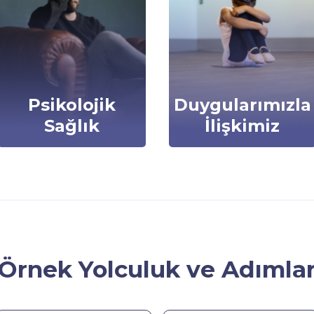
Psikolojik
Duygularımızla
Sağlık
İlişkimiz
Örnek Yolculuk ve Adımla