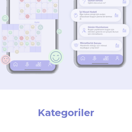
Kategoriler