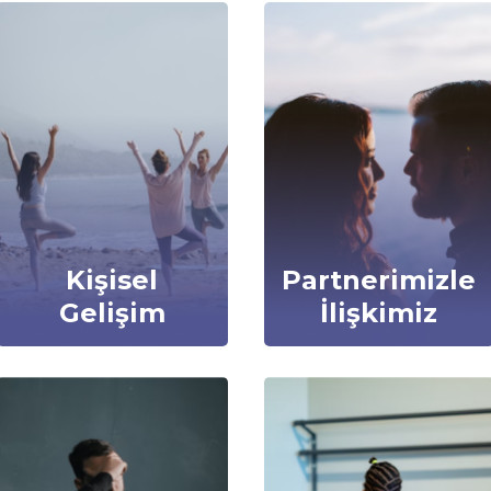
Kişisel
Partnerimizle
Gelişim
İlişkimiz