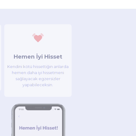
Hemen İyi Hisset
Kendini kötü hissettiğin anlarda
hemen daha iyi hissetmeni
sağlayacak egzersizler
yapabileceksin.